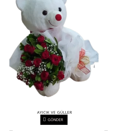
AYICIK VE GÜLLER
GÖNDER