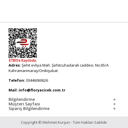
Adres:
Şehit evliya Mah. Şehitcuhadarali caddesi. No;65/A
Kahramanmaraş/Onikişubat
Telefon:
03446060626
Mail: info@floryacicek.com.tr
Bilgilendirme
Müşteri Sayfası
Sipariş Bilgilendirme
Copyright © Mehmet Kurşun - Tüm Hakları Saklıdır