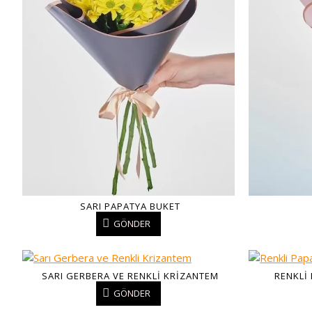
SARI PAPATYA BUKET
GÖNDER
SARI GERBERA VE RENKLI KRIZANTEM
RENKLI
GÖNDER