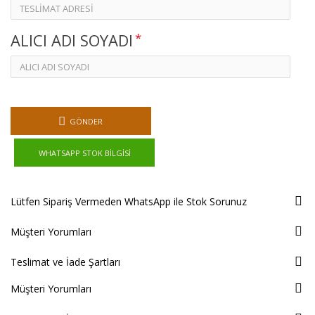
ALICI ADI SOYADI
GÖNDER
WHATSAPP STOK BILGISI
Lütfen Sipariş Vermeden WhatsApp ile Stok Sorunuz
Müşteri Yorumları
Teslimat ve İade Şartları
Müşteri Yorumları